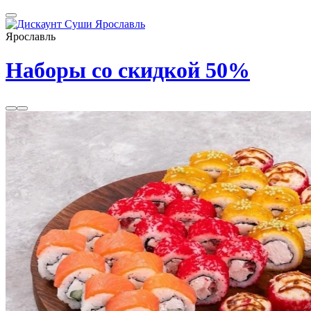
Ярославль
Наборы со скидкой 50%